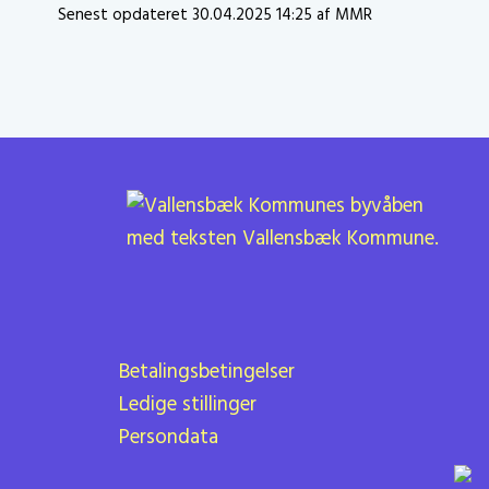
Senest opdateret 30.04.2025 14:25 af MMR
Betalingsbetingelser
Ledige stillinger
Persondata